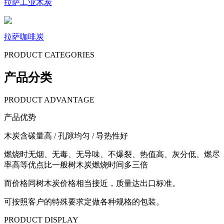
拉萨工业木炭
拉萨咖啡炭
PRODUCT CATEGORIES
产品分类
PRODUCT ADVANTAGE
产品优势
木炭含碳量高 / 孔隙均匀 / 导热性好
燃烧时无烟、无毒、无导味、不爆裂、热值高、灰分低、燃尽
率高等优点比一般树木炭燃烧时间多三倍
而价格同树木炭价格相当接近，质量达出口标准。
可按照客户的特殊要求定做各种规格的包装。
PRODUCT DISPLAY