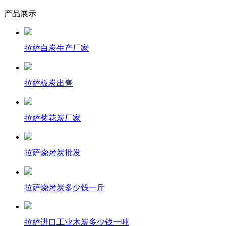
产品展示
拉萨白炭生产厂家
拉萨板炭出售
拉萨菊花炭厂家
拉萨烧烤炭批发
拉萨烧烤炭多少钱一斤
拉萨进口工业木炭多少钱一吨